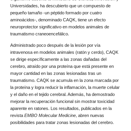
Universidades, ha descubierto que un compuesto de
pequeño tamaño -un péptido formado por cuatro
aminoácidos-, denominado CAQK, tiene un efecto
neuroprotector significativo en modelos animales de
traumatismo craneoencefálico.
Administrado poco después de la lesión por vía
intravenosa en modelos animales (ratón y cerdo), CAQK
se dirige específicamente a las zonas dañadas del
cerebro, atraído por una proteína que está presente en
mayor cantidad en las zonas lesionadas tras un
traumatismo. CAQK se acumula en la zona marcada por
la proteína y logra reducir la inflamación, la muerte celular
y el daño en el tejido cerebral. Además, ha demostrado
mejorar la recuperación funcional sin mostrar toxicidad
aparente en ratones. Los resultados, publicados en la
revista
EMBO Molecular Medicine
, abren nuevas
posibilidades para tratar zonas lesionadas del cerebro.