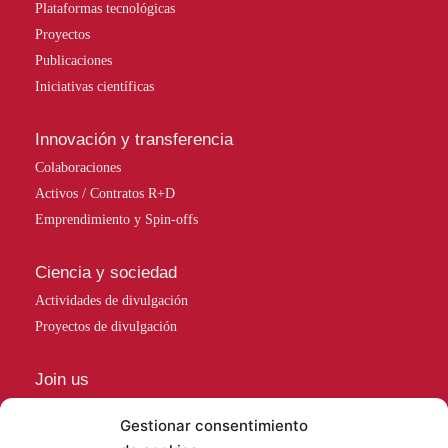
Plataformas tecnológicas
Proyectos
Publicaciones
Iniciativas científicas
Innovación y transferencia
Colaboraciones
Activos / Contratos R+D
Emprendimiento y Spin-offs
Ciencia y sociedad
Actividades de divulgación
Proyectos de divulgación
Join us
Cursos
Gestionar consentimiento
Ofertas de trabajo