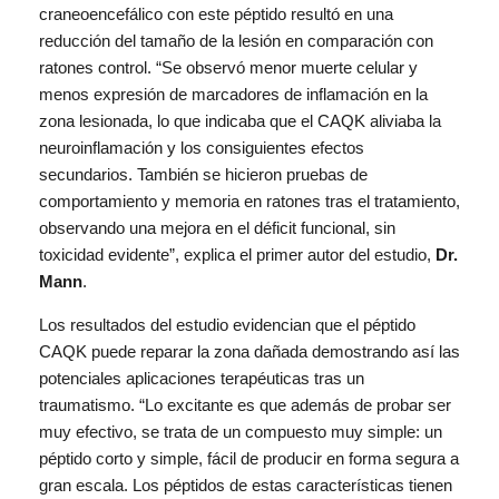
craneoencefálico con este péptido resultó en una
reducción del tamaño de la lesión en comparación con
ratones control. “Se observó menor muerte celular y
menos expresión de marcadores de inflamación en la
zona lesionada, lo que indicaba que el CAQK aliviaba la
neuroinflamación y los consiguientes efectos
secundarios. También se hicieron pruebas de
comportamiento y memoria en ratones tras el tratamiento,
observando una mejora en el déficit funcional, sin
toxicidad evidente”, explica el primer autor del estudio,
Dr.
Mann
.
Los resultados del estudio evidencian que el péptido
CAQK puede reparar la zona dañada demostrando así las
potenciales aplicaciones terapéuticas tras un
traumatismo. “Lo excitante es que además de probar ser
muy efectivo, se trata de un compuesto muy simple: un
péptido corto y simple, fácil de producir en forma segura a
gran escala. Los péptidos de estas características tienen