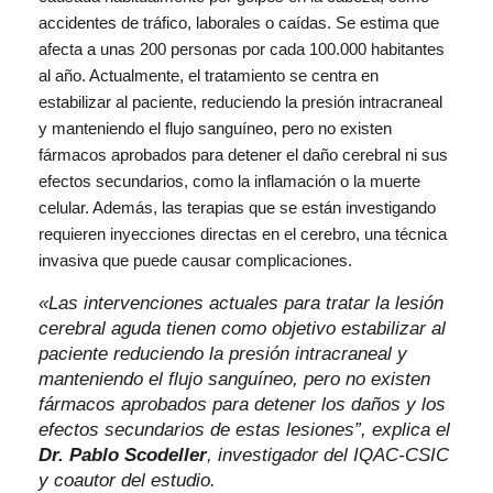
accidentes de tráfico, laborales o caídas. Se estima que
afecta a unas 200 personas por cada 100.000 habitantes
al año. Actualmente, el tratamiento se centra en
estabilizar al paciente, reduciendo la presión intracraneal
y manteniendo el flujo sanguíneo, pero no existen
fármacos aprobados para detener el daño cerebral ni sus
efectos secundarios, como la inflamación o la muerte
celular. Además, las terapias que se están investigando
requieren inyecciones directas en el cerebro, una técnica
invasiva que puede causar complicaciones.
«Las intervenciones actuales para tratar la lesión
cerebral aguda tienen como objetivo estabilizar al
paciente reduciendo la presión intracraneal y
manteniendo el flujo sanguíneo, pero no existen
fármacos aprobados para detener los daños y los
efectos secundarios de estas lesiones”, explica el
Dr. Pablo Scodeller
, investigador del IQAC-CSIC
y coautor del estudio.